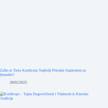
Zašto je Tiens Kordiceps Najbolji Prirodni Suplement za
Imunitet?
28/02/2025