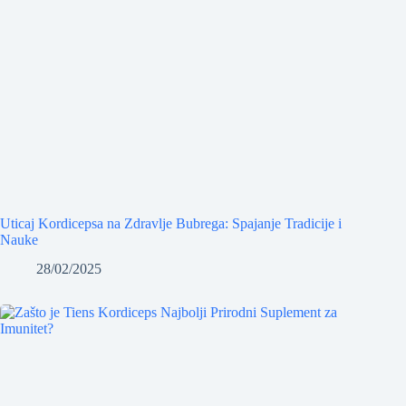
Uticaj Kordicepsa na Zdravlje Bubrega: Spajanje Tradicije i
Nauke
28/02/2025