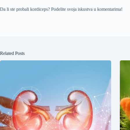
Da li ste probali kordiceps? Podelite svoja iskustva u komentarima!
Related Posts