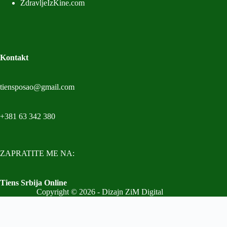
ZdravljeIzKine.com
Kontakt
tiensposao@gmail.com
+381 63 342 380
ZAPRATITE ME NA:
Tiens Srbija Online
Copyright © 2026 - Dizajn ZiM Digital