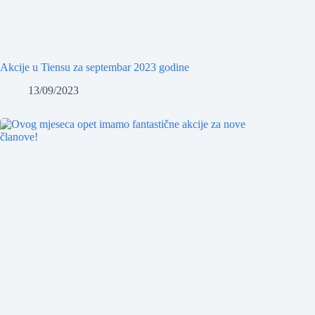
Akcije u Tiensu za septembar 2023 godine
13/09/2023