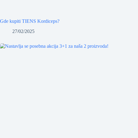
Gde kupiti TIENS Kordiceps?
27/02/2025