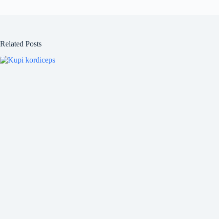
Related Posts