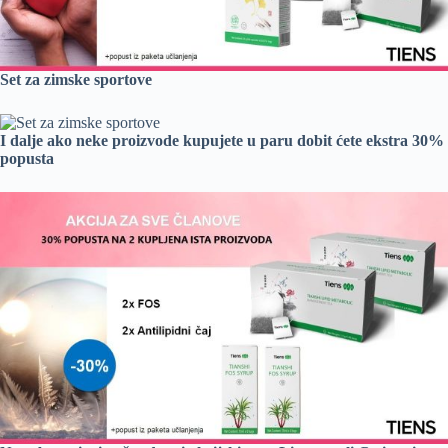
Set za zimske sportove
I dalje ako neke proizvode kupujete u paru dobit ćete ekstra 30%
popusta