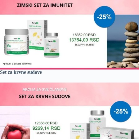
Set za krvne sudove