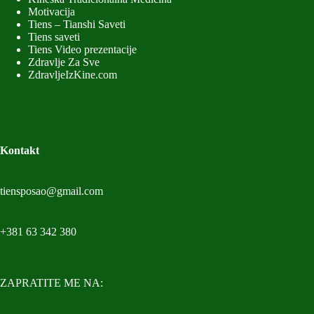
Motivacija
Tiens – Tianshi Saveti
Tiens saveti
Tiens Video prezentacije
Zdravlje Za Sve
ZdravljeIzKine.com
Kontakt
tiensposao@gmail.com
+381 63 342 380
ZAPRATITE ME NA: